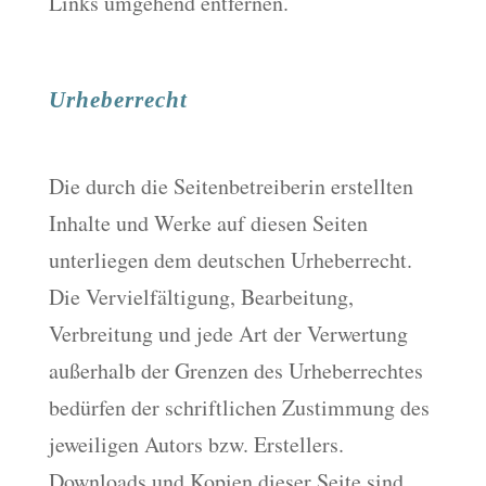
Links umgehend entfernen.
Urheberrecht
Die durch die Seitenbetreiberin erstellten
Inhalte und Werke auf diesen Seiten
unterliegen dem deutschen Urheberrecht.
Die Vervielfältigung, Bearbeitung,
Verbreitung und jede Art der Verwertung
außerhalb der Grenzen des Urheberrechtes
bedürfen der schriftlichen Zustimmung des
jeweiligen Autors bzw. Erstellers.
Downloads und Kopien dieser Seite sind