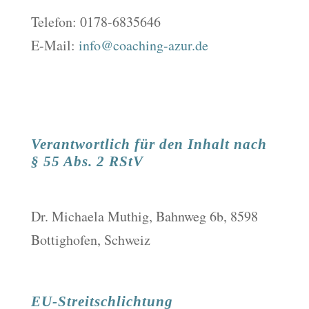
Telefon: 0178-6835646
E-Mail:
info@coaching-azur.de
Verantwortlich für den Inhalt nach
§ 55 Abs. 2 RStV
Dr. Michaela Muthig, Bahnweg 6b, 8598
Bottighofen, Schweiz
EU-Streitschlichtung