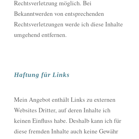
Rechtsverletzung möglich. Bei
Bekanntwerden von entsprechenden
Rechtsverletzungen werde ich diese Inhalte
umgehend entfernen.
Haftung für Links
Mein Angebot enthält Links zu externen
Websites Dritter, auf deren Inhalte ich
keinen Einfluss habe. Deshalb kann ich für
diese fremden Inhalte auch keine Gewähr