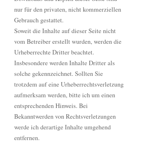
nur für den privaten, nicht kommerziellen
Gebrauch gestattet.
Soweit die Inhalte auf dieser Seite nicht
vom Betreiber erstellt wurden, werden die
Urheberrechte Dritter beachtet.
Insbesondere werden Inhalte Dritter als
solche gekennzeichnet. Sollten Sie
trotzdem auf eine Urheberrechtsverletzung
aufmerksam werden, bitte ich um einen
entsprechenden Hinweis. Bei
Bekanntwerden von Rechtsverletzungen
werde ich derartige Inhalte umgehend
entfernen.