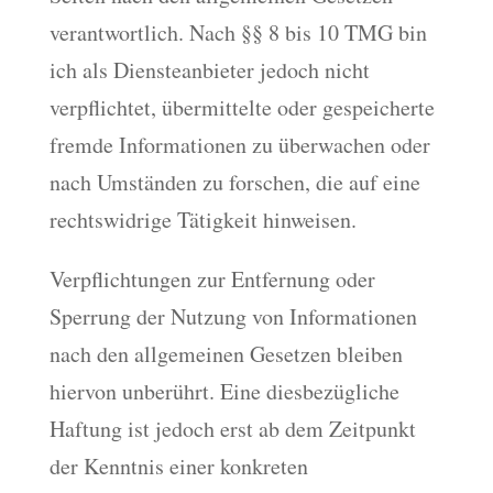
verantwortlich. Nach §§ 8 bis 10 TMG bin
ich als Diensteanbieter jedoch nicht
verpflichtet, übermittelte oder gespeicherte
fremde Informationen zu überwachen oder
nach Umständen zu forschen, die auf eine
rechtswidrige Tätigkeit hinweisen.
Verpflichtungen zur Entfernung oder
Sperrung der Nutzung von Informationen
nach den allgemeinen Gesetzen bleiben
hiervon unberührt. Eine diesbezügliche
Haftung ist jedoch erst ab dem Zeitpunkt
der Kenntnis einer konkreten