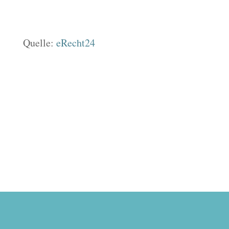
Quelle:
eRecht24