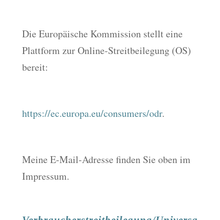
Die Europäische Kommission stellt eine
Plattform zur Online-Streitbeilegung (OS)
bereit:
https://ec.europa.eu/consumers/odr
.
Meine E-Mail-Adresse finden Sie oben im
Impressum.