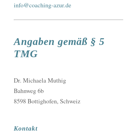
info@coaching-azur.de
Angaben gemäß § 5
TMG
Dr. Michaela Muthig
Bahnweg 6b
8598 Bottighofen, Schweiz
Kontakt