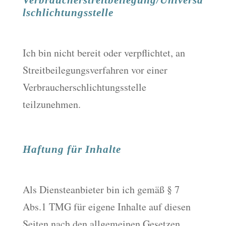
Verbraucherstreitbeilegung/Universa
lschlichtungsstelle
Ich bin nicht bereit oder verpflichtet, an
Streitbeilegungsverfahren vor einer
Verbraucherschlichtungsstelle
teilzunehmen.
Haftung für Inhalte
Als Diensteanbieter bin ich gemäß § 7
Abs.1 TMG für eigene Inhalte auf diesen
Seiten nach den allgemeinen Gesetzen