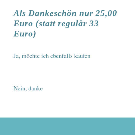
Als Dankeschön nur 25,00
Euro (statt regulär 33
Euro)
Ja, möchte ich ebenfalls kaufen
Nein, danke