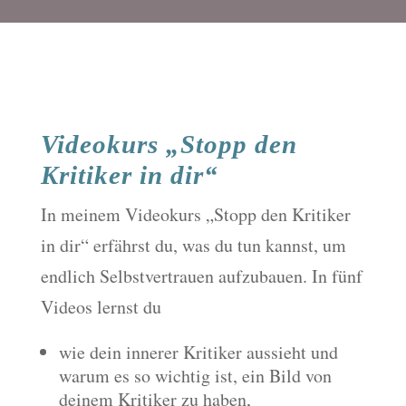
Videokurs „Stopp den
Kritiker in dir“
In meinem Videokurs „Stopp den Kritiker
in dir“ erfährst du, was du tun kannst, um
endlich Selbstvertrauen aufzubauen. In fünf
Videos lernst du
wie dein innerer Kritiker aussieht und
warum es so wichtig ist, ein Bild von
deinem Kritiker zu haben,