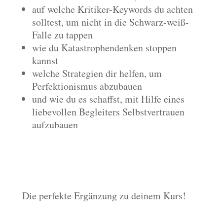
auf welche Kritiker-Keywords du achten
solltest, um nicht in die Schwarz-weiß-
Falle zu tappen
wie du Katastrophendenken stoppen
kannst
welche Strategien dir helfen, um
Perfektionismus abzubauen
und wie du es schaffst, mit Hilfe eines
liebevollen Begleiters Selbstvertrauen
aufzubauen
Die perfekte Ergänzung zu deinem Kurs!