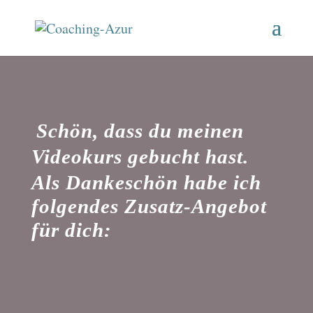
Schön, dass du meinen
Videokurs gebucht hast.
Als Dankeschön habe ich
folgendes Zusatz-Angebot
für dich: