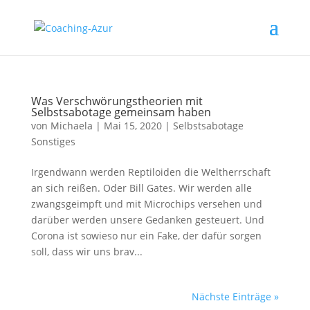
Was Verschwörungstheorien mit
Selbstsabotage gemeinsam haben
von
Michaela
|
Mai 15, 2020
|
Selbstsabotage
Sonstiges
Irgendwann werden Reptiloiden die Weltherrschaft
an sich reißen. Oder Bill Gates. Wir werden alle
zwangsgeimpft und mit Microchips versehen und
darüber werden unsere Gedanken gesteuert. Und
Corona ist sowieso nur ein Fake, der dafür sorgen
soll, dass wir uns brav...
Nächste Einträge »