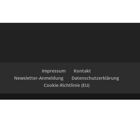
Impressum
Kontakt
Newsletter-Anmeldung
Datenschutzerklärung
Cookie-Richtlinie (EU)