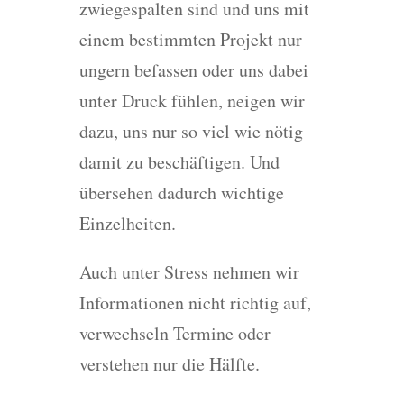
zwiegespalten sind und uns mit
einem bestimmten Projekt nur
ungern befassen oder uns dabei
unter Druck fühlen, neigen wir
dazu, uns nur so viel wie nötig
damit zu beschäftigen. Und
übersehen dadurch wichtige
Einzelheiten.
Auch unter Stress nehmen wir
Informationen nicht richtig auf,
verwechseln Termine oder
verstehen nur die Hälfte.