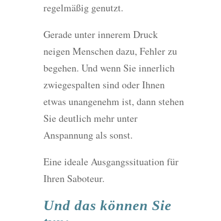
regelmäßig genutzt.
Gerade unter innerem Druck
neigen Menschen dazu, Fehler zu
begehen. Und wenn Sie innerlich
zwiegespalten sind oder Ihnen
etwas unangenehm ist, dann stehen
Sie deutlich mehr unter
Anspannung als sonst.
Eine ideale Ausgangssituation für
Ihren Saboteur.
Und das können Sie