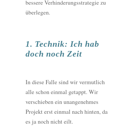
bessere Verhinderungsstrategie zu
überlegen.
1. Technik: Ich hab
doch noch Zeit
In diese Falle sind wir vermutlich
alle schon einmal getappt. Wir
verschieben ein unangenehmes
Projekt erst einmal nach hinten, da
es ja noch nicht eilt.