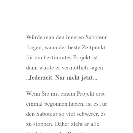
Würde man den inneren Saboteur
fragen, wann der beste Zeitpunkt
für ein bestimmtes Projekt ist,
dann würde er vermutlich sagen
Jederzeit. Nur nicht jetzt.
„
„
Wenn Sie mit einem Projekt erst
einmal begonnen haben, ist es für
den Saboteur so viel schwerer, es
zu stoppen. Daher zieht er alle