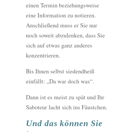
einen Termin beziehungsweise
eine Information zu notieren.
Anschließend muss er Sie nur
noch soweit abzulenken, dass Sie
sich auf etwas ganz anderes
konzentrieren.
Bis Ihnen selbst siedendheiß
einfällt: „Da war doch was“.
Dann ist es meist zu spät und Ihr
Saboteur lacht sich ins Fäustchen.
Und das können Sie