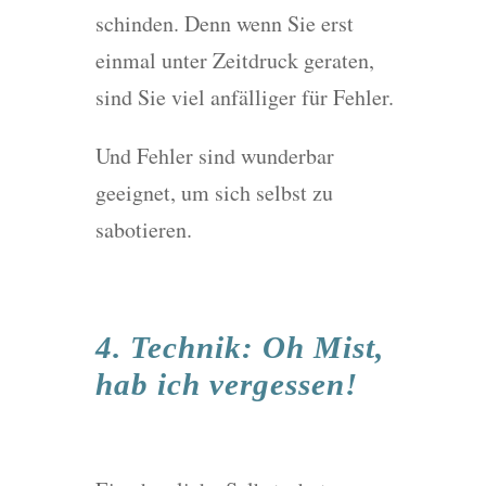
schinden. Denn wenn Sie erst
einmal unter Zeitdruck geraten,
sind Sie viel anfälliger für Fehler.
Und Fehler sind wunderbar
geeignet, um sich selbst zu
sabotieren.
4. Technik: Oh Mist,
hab ich vergessen!