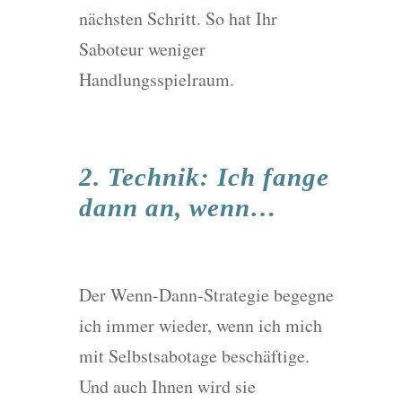
nächsten Schritt. So hat Ihr
Saboteur weniger
Handlungsspielraum.
2. Technik: Ich fange
dann an, wenn…
Der Wenn-Dann-Strategie begegne
ich immer wieder, wenn ich mich
mit Selbstsabotage beschäftige.
Und auch Ihnen wird sie