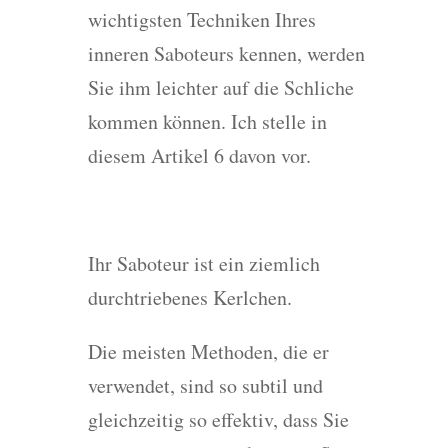
wichtigsten Techniken Ihres
inneren Saboteurs kennen, werden
Sie ihm leichter auf die Schliche
kommen können. Ich stelle in
diesem Artikel 6 davon vor.
Ihr Saboteur ist ein ziemlich
durchtriebenes Kerlchen.
Die meisten Methoden, die er
verwendet, sind so subtil und
gleichzeitig so effektiv, dass Sie