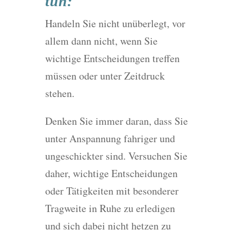
tun:
Handeln Sie nicht unüberlegt, vor
allem dann nicht, wenn Sie
wichtige Entscheidungen treffen
müssen oder unter Zeitdruck
stehen.
Denken Sie immer daran, dass Sie
unter Anspannung fahriger und
ungeschickter sind. Versuchen Sie
daher, wichtige Entscheidungen
oder Tätigkeiten mit besonderer
Tragweite in Ruhe zu erledigen
und sich dabei nicht hetzen zu