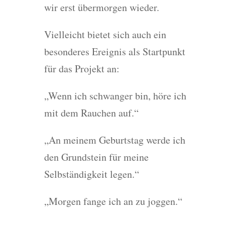
wir erst übermorgen wieder.
Vielleicht bietet sich auch ein
besonderes Ereignis als Startpunkt
für das Projekt an:
„Wenn ich schwanger bin, höre ich
mit dem Rauchen auf.“
„An meinem Geburtstag werde ich
den Grundstein für meine
Selbständigkeit legen.“
„Morgen fange ich an zu joggen.“