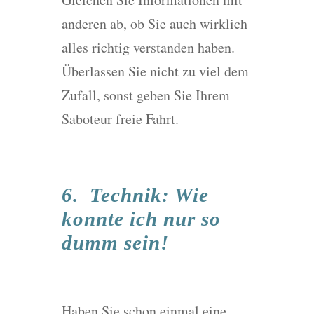
anderen ab, ob Sie auch wirklich
alles richtig verstanden haben.
Überlassen Sie nicht zu viel dem
Zufall, sonst geben Sie Ihrem
Saboteur freie Fahrt.
6. Technik: Wie
konnte ich nur so
dumm sein!
Haben Sie schon einmal eine