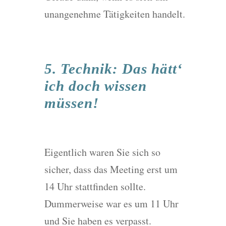
unangenehme Tätigkeiten handelt.
5. Technik: Das hätt‘
ich doch wissen
müssen!
Eigentlich waren Sie sich so
sicher, dass das Meeting erst um
14 Uhr stattfinden sollte.
Dummerweise war es um 11 Uhr
und Sie haben es verpasst.