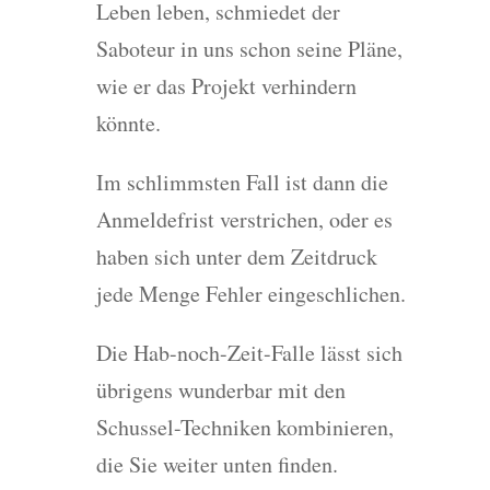
Leben leben, schmiedet der
Saboteur in uns schon seine Pläne,
wie er das Projekt verhindern
könnte.
Im schlimmsten Fall ist dann die
Anmeldefrist verstrichen, oder es
haben sich unter dem Zeitdruck
jede Menge Fehler eingeschlichen.
Die Hab-noch-Zeit-Falle lässt sich
übrigens wunderbar mit den
Schussel-Techniken kombinieren,
die Sie weiter unten finden.