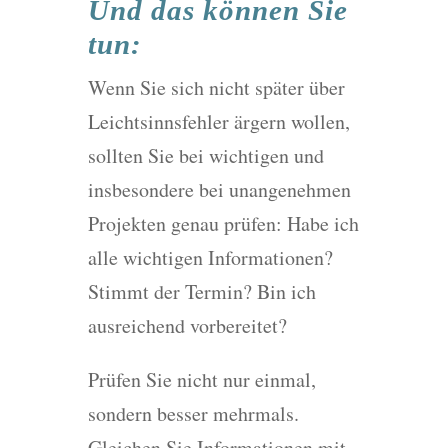
Und das können Sie
tun:
Wenn Sie sich nicht später über
Leichtsinnsfehler ärgern wollen,
sollten Sie bei wichtigen und
insbesondere bei unangenehmen
Projekten genau prüfen: Habe ich
alle wichtigen Informationen?
Stimmt der Termin? Bin ich
ausreichend vorbereitet?
Prüfen Sie nicht nur einmal,
sondern besser mehrmals.
Gleichen Sie Informationen mit