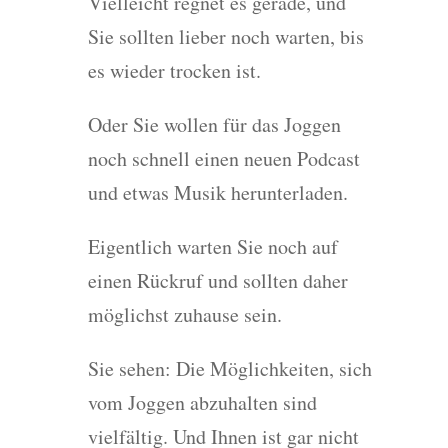
Vielleicht regnet es gerade, und
Sie sollten lieber noch warten, bis
es wieder trocken ist.
Oder Sie wollen für das Joggen
noch schnell einen neuen Podcast
und etwas Musik herunterladen.
Eigentlich warten Sie noch auf
einen Rückruf und sollten daher
möglichst zuhause sein.
Sie sehen: Die Möglichkeiten, sich
vom Joggen abzuhalten sind
vielfältig. Und Ihnen ist gar nicht