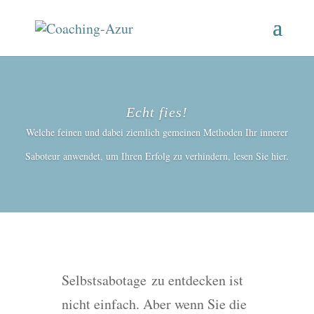
Echt fies!
Welche feinen und dabei ziemlich gemeinen Methoden Ihr innerer
Saboteur anwendet, um Ihren Erfolg zu verhindern, lesen Sie hier.
Selbstsabotage zu entdecken ist
nicht einfach. Aber wenn Sie die