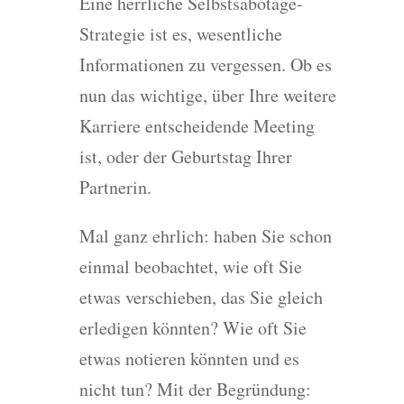
Eine herrliche Selbstsabotage-
Strategie ist es, wesentliche
Informationen zu vergessen. Ob es
nun das wichtige, über Ihre weitere
Karriere entscheidende Meeting
ist, oder der Geburtstag Ihrer
Partnerin.
Mal ganz ehrlich: haben Sie schon
einmal beobachtet, wie oft Sie
etwas verschieben, das Sie gleich
erledigen könnten? Wie oft Sie
etwas notieren könnten und es
nicht tun? Mit der Begründung: