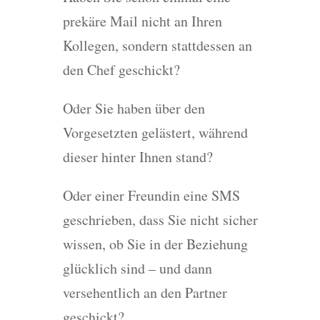
prekäre Mail nicht an Ihren
Kollegen, sondern stattdessen an
den Chef geschickt?
Oder Sie haben über den
Vorgesetzten gelästert, während
dieser hinter Ihnen stand?
Oder einer Freundin eine SMS
geschrieben, dass Sie nicht sicher
wissen, ob Sie in der Beziehung
glücklich sind – und dann
versehentlich an den Partner
geschickt?