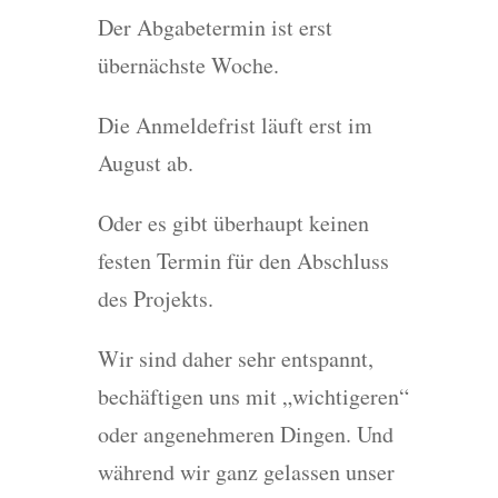
Der Abgabetermin ist erst
übernächste Woche.
Die Anmeldefrist läuft erst im
August ab.
Oder es gibt überhaupt keinen
festen Termin für den Abschluss
des Projekts.
Wir sind daher sehr entspannt,
bechäftigen uns mit „wichtigeren“
oder angenehmeren Dingen. Und
während wir ganz gelassen unser