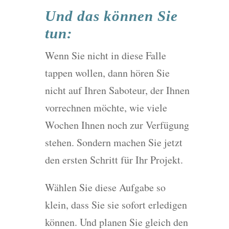
Und das können Sie
tun:
Wenn Sie nicht in diese Falle
tappen wollen, dann hören Sie
nicht auf Ihren Saboteur, der Ihnen
vorrechnen möchte, wie viele
Wochen Ihnen noch zur Verfügung
stehen. Sondern machen Sie jetzt
den ersten Schritt für Ihr Projekt.
Wählen Sie diese Aufgabe so
klein, dass Sie sie sofort erledigen
können. Und planen Sie gleich den