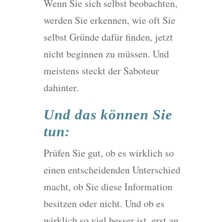
Wenn Sie sich selbst beobachten,
werden Sie erkennen, wie oft Sie
selbst Gründe dafür finden, jetzt
nicht beginnen zu müssen. Und
meistens steckt der Saboteur
dahinter.
Und das können Sie
tun:
Prüfen Sie gut, ob es wirklich so
einen entscheidenden Unterschied
macht, ob Sie diese Information
besitzen oder nicht. Und ob es
wirklich so viel besser ist, erst an