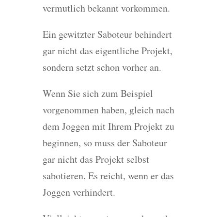
vermutlich bekannt vorkommen.
Ein gewitzter Saboteur behindert
gar nicht das eigentliche Projekt,
sondern setzt schon vorher an.
Wenn Sie sich zum Beispiel
vorgenommen haben, gleich nach
dem Joggen mit Ihrem Projekt zu
beginnen, so muss der Saboteur
gar nicht das Projekt selbst
sabotieren. Es reicht, wenn er das
Joggen verhindert.