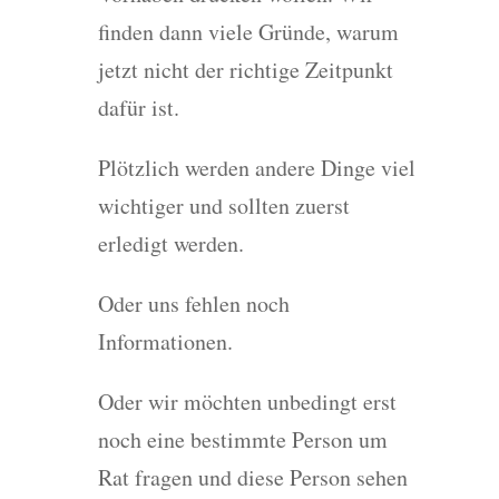
finden dann viele Gründe, warum
jetzt nicht der richtige Zeitpunkt
dafür ist.
Plötzlich werden andere Dinge viel
wichtiger und sollten zuerst
erledigt werden.
Oder uns fehlen noch
Informationen.
Oder wir möchten unbedingt erst
noch eine bestimmte Person um
Rat fragen und diese Person sehen