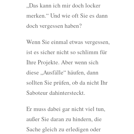
„Das kann ich mir doch locker
merken.“ Und wie oft Sie es dann
doch vergessen haben?
Wenn Sie einmal etwas vergessen,
ist es sicher nicht so schlimm für
Ihre Projekte. Aber wenn sich
diese „Ausfälle“ häufen, dann
sollten Sie prüfen, ob da nicht Ihr
Saboteur dahintersteckt.
Er muss dabei gar nicht viel tun,
außer Sie daran zu hindern, die
Sache gleich zu erledigen oder