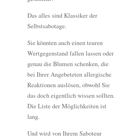
Das alles sind Klassiker der
Selbstsabotage.
Sie könnten auch einen teuren
Wertgegenstand fallen lassen oder
genau die Blumen schenken, die
bei Ihrer Angebeteten allergische
Reaktionen auslösen, obwohl Sie
das doch eigentlich wissen sollten.
Die Liste der Möglichkeiten ist
lang.
Und wird von Ihrem Saboteur