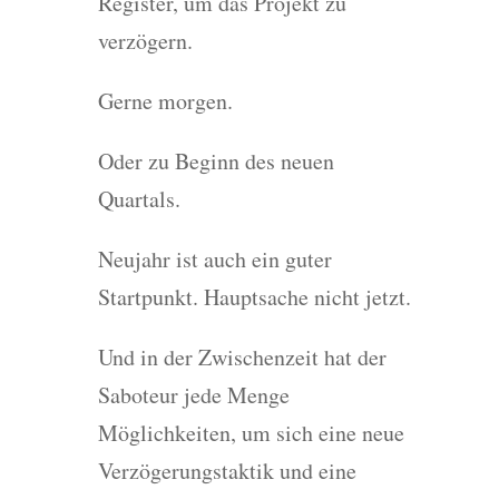
Register, um das Projekt zu
verzögern.
Gerne morgen.
Oder zu Beginn des neuen
Quartals.
Neujahr ist auch ein guter
Startpunkt. Hauptsache nicht jetzt.
Und in der Zwischenzeit hat der
Saboteur jede Menge
Möglichkeiten, um sich eine neue
Verzögerungstaktik und eine