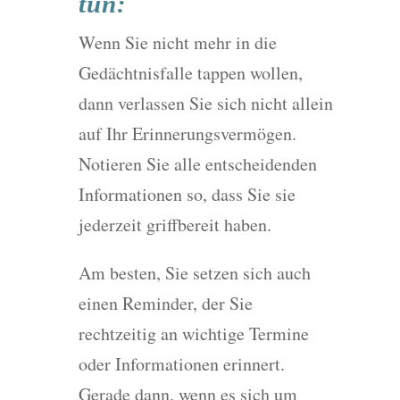
tun:
Wenn Sie nicht mehr in die
Gedächtnisfalle tappen wollen,
dann verlassen Sie sich nicht allein
auf Ihr Erinnerungsvermögen.
Notieren Sie alle entscheidenden
Informationen so, dass Sie sie
jederzeit griffbereit haben.
Am besten, Sie setzen sich auch
einen Reminder, der Sie
rechtzeitig an wichtige Termine
oder Informationen erinnert.
Gerade dann, wenn es sich um