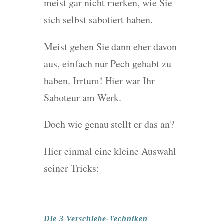
meist gar nicht merken, wie Sie
sich selbst sabotiert haben.
Meist gehen Sie dann eher davon
aus, einfach nur Pech gehabt zu
haben. Irrtum! Hier war Ihr
Saboteur am Werk.
Doch wie genau stellt er das an?
Hier einmal eine kleine Auswahl
seiner Tricks:
Die 3 Verschiebe-Techniken