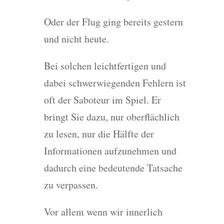
Oder der Flug ging bereits gestern
und nicht heute.
Bei solchen leichtfertigen und
dabei schwerwiegenden Fehlern ist
oft der Saboteur im Spiel. Er
bringt Sie dazu, nur oberflächlich
zu lesen, nur die Hälfte der
Informationen aufzunehmen und
dadurch eine bedeutende Tatsache
zu verpassen.
Vor allem wenn wir innerlich