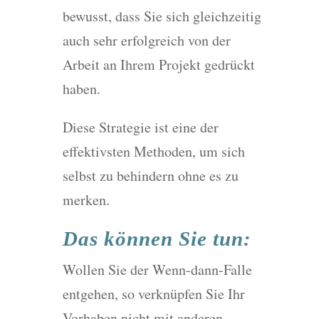
bewusst, dass Sie sich gleichzeitig
auch sehr erfolgreich von der
Arbeit an Ihrem Projekt gedrückt
haben.
Diese Strategie ist eine der
effektivsten Methoden, um sich
selbst zu behindern ohne es zu
merken.
Das können Sie tun:
Wollen Sie der Wenn-dann-Falle
entgehen, so verknüpfen Sie Ihr
Vorhaben nicht mit anderen