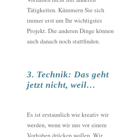
Tätigkeiten. Kümmern Sie sich
immer erst um Ihr wichtigstes
Projekt. Die anderen Dinge können
auch danach noch stattfinden.
3. Technik: Das geht
jetzt nicht, weil…
Es ist erstaunlich wie kreativ wir
werden, wenn wir uns vor einem
Vorhaben drücken wollen. Wir