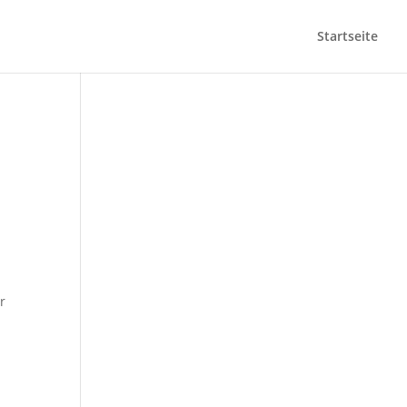
Startseite
r