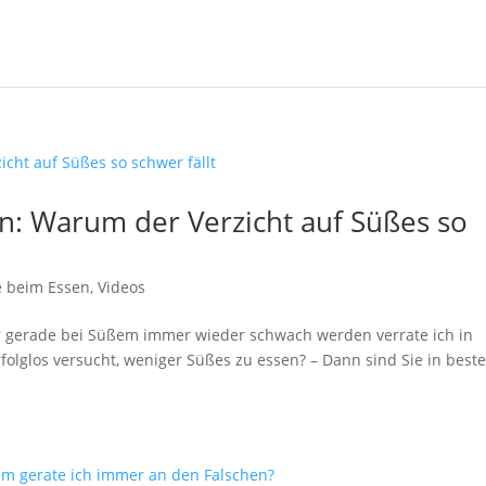
n: Warum der Verzicht auf Süßes so
e beim Essen
,
Videos
r gerade bei Süßem immer wieder schwach werden verrate ich in
olglos versucht, weniger Süßes zu essen? – Dann sind Sie in beste