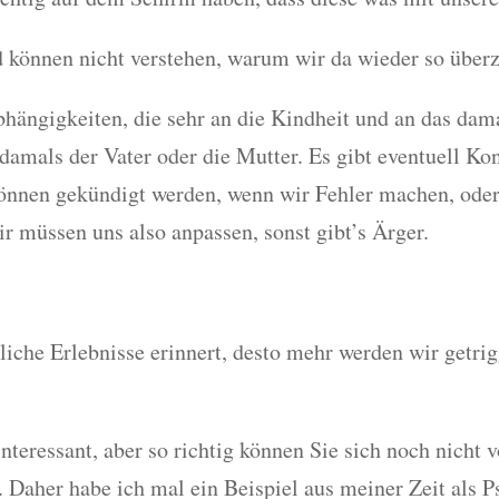
können nicht verstehen, warum wir da wieder so überz
hängigkeiten, die sehr an die Kindheit und an das dam
damals der Vater oder die Mutter. Es gibt eventuell Ko
önnen gekündigt werden, wenn wir Fehler machen, oder 
ir müssen uns also anpassen, sonst gibt’s Ärger.
liche Erlebnisse erinnert, desto mehr werden wir getrig
interessant, aber so richtig können Sie sich noch nicht 
. Daher habe ich mal ein Beispiel aus meiner Zeit als 