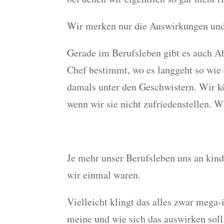
Wir merken nur die Auswirkungen und 
Gerade im Berufsleben gibt es auch Ab
Chef bestimmt, wo es langgeht so wie 
damals unter den Geschwistern. Wir k
wenn wir sie nicht zufriedenstellen. W
Je mehr unser Berufsleben uns an kind
wir einmal waren.
Vielleicht klingt das alles zwar mega-
meine und wie sich das auswirken soll