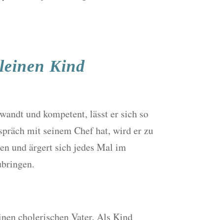
leinen Kind
wandt und kompetent, lässt er sich so
spräch mit seinem Chef hat, wird er zu
en und ärgert sich jedes Mal im
ubringen.
inen cholerischen Vater. Als Kind