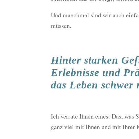
Und manchmal sind wir auch einfa
müssen.
Hinter starken Gef
Erlebnisse und Prä
das Leben schwer
Ich verrate Ihnen eines: Das, was 
ganz viel mit Ihnen und mit Ihrer 