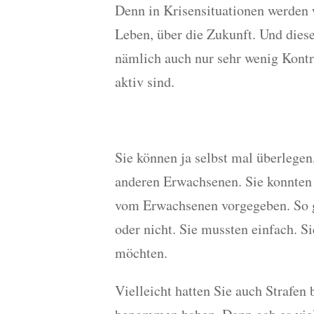
Denn in Krisensituationen werden w
Leben, über die Zukunft. Und diese
nämlich auch nur sehr wenig Kontr
aktiv sind.
Sie können ja selbst mal überlegen
anderen Erwachsenen. Sie konnten 
vom Erwachsenen vorgegeben. So ga
oder nicht. Sie mussten einfach. Si
möchten.
Vielleicht hatten Sie auch Strafe