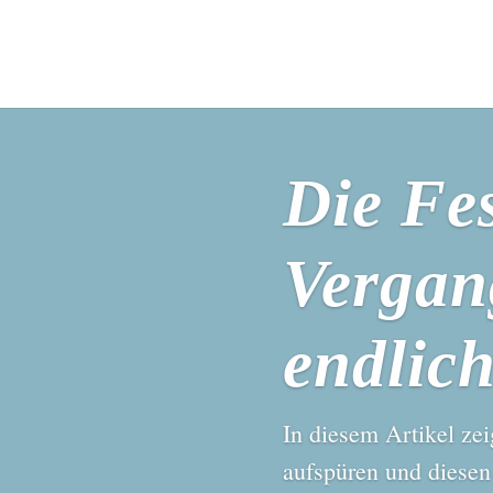
Die Fes
Vergan
endlich
In diesem Artikel zei
aufspüren und diesen