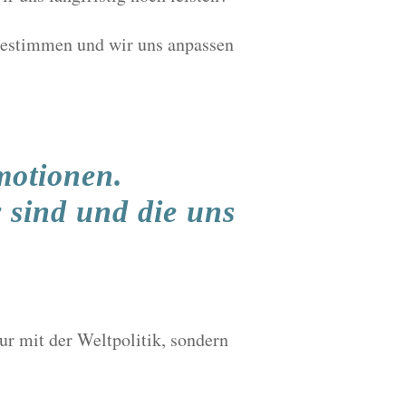
 bestimmen und wir uns anpassen
motionen.
 sind und die uns
nur mit der Weltpolitik, sondern