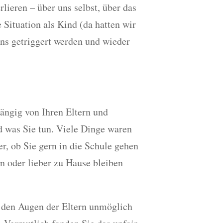
lieren – über uns selbst, über das
 Situation als Kind (da hatten wir
uns getriggert werden und wieder
hängig von Ihren Eltern und
d was Sie tun. Viele Dinge waren
, ob Sie gern in die Schule gehen
en oder lieber zu Hause bleiben
n den Augen der Eltern unmöglich