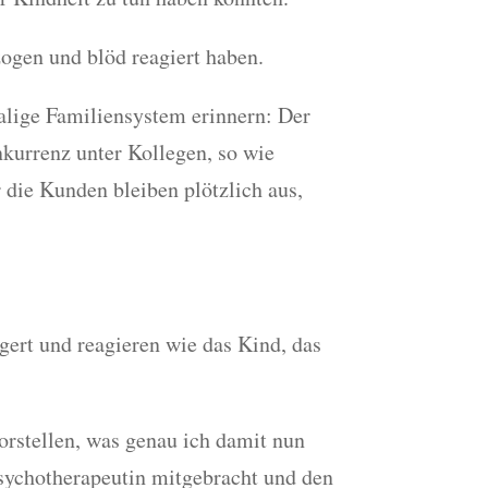
ogen und blöd reagiert haben.
alige Familiensystem erinnern: Der
nkurrenz unter Kollegen, so wie
die Kunden bleiben plötzlich aus,
gert und reagieren wie das Kind, das
vorstellen, was genau ich damit nun
Psychotherapeutin mitgebracht und den