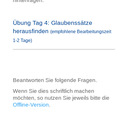
hinterfragen.
Übung Tag 4: Glaubenssätze
herausfinden
(empfohlene Bearbeitungszeit
1-2 Tage)
B
eantworten Sie folgende Fragen.
Wenn Sie dies schriftlich machen
möchten, so nutzen Sie jeweils bitte die
Offline-Version
.