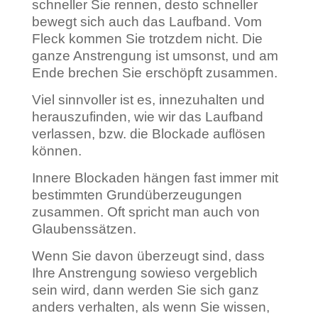
schneller Sie rennen, desto schneller
bewegt sich auch das Laufband. Vom
Fleck kommen Sie trotzdem nicht. Die
ganze Anstrengung ist umsonst, und am
Ende brechen Sie erschöpft zusammen.
Viel sinnvoller ist es, innezuhalten und
herauszufinden, wie wir das Laufband
verlassen, bzw. die Blockade auflösen
können.
Innere Blockaden hängen fast immer mit
bestimmten Grundüberzeugungen
zusammen. Oft spricht man auch von
Glaubenssätzen.
Wenn Sie davon überzeugt sind, dass
Ihre Anstrengung sowieso vergeblich
sein wird, dann werden Sie sich ganz
anders verhalten, als wenn Sie wissen,