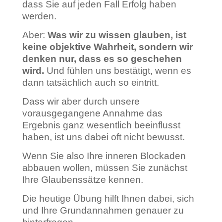
dass Sie auf jeden Fall Erfolg haben
werden.
Aber:
Was wir zu wissen glauben, ist
keine objektive Wahrheit, sondern wir
denken nur, dass es so geschehen
wird.
Und fühlen uns bestätigt, wenn es
dann tatsächlich auch so eintritt.
Dass wir aber durch unsere
vorausgegangene Annahme das
Ergebnis ganz wesentlich beeinflusst
haben, ist uns dabei oft nicht bewusst.
Wenn Sie also Ihre inneren Blockaden
abbauen wollen, müssen Sie zunächst
Ihre Glaubenssätze kennen.
Die heutige Übung hilft Ihnen dabei, sich
und Ihre Grundannahmen genauer zu