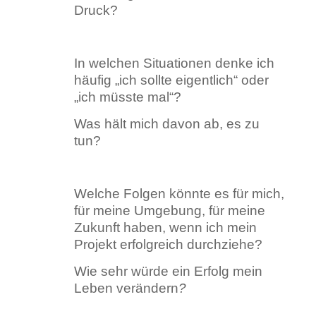
Druck?
In welchen Situationen denke ich
häufig „ich sollte eigentlich“ oder
„ich müsste mal“?
Was hält mich davon ab, es zu
tun?
Welche Folgen könnte es für mich,
für meine Umgebung, für meine
Zukunft haben, wenn ich mein
Projekt erfolgreich durchziehe?
Wie sehr würde ein Erfolg mein
Leben verändern
?