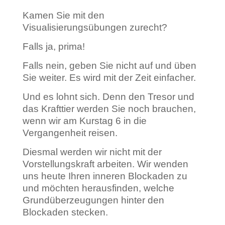
Kamen Sie mit den
Visualisierungsübungen zurecht?
Falls ja, prima!
Falls nein, geben Sie nicht auf und üben
Sie weiter. Es wird mit der Zeit einfacher.
Und es lohnt sich. Denn den Tresor und
das Krafttier werden Sie noch brauchen,
wenn wir am Kurstag 6 in die
Vergangenheit reisen.
Diesmal werden wir nicht mit der
Vorstellungskraft arbeiten. Wir wenden
uns heute Ihren inneren Blockaden zu
und möchten herausfinden, welche
Grundüberzeugungen hinter den
Blockaden stecken.