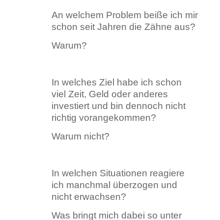
An welchem Problem beiße ich mir
schon seit Jahren die Zähne aus?
Warum?
In welches Ziel habe ich schon
viel Zeit, Geld oder anderes
investiert und bin dennoch nicht
richtig vorangekommen?
Warum nicht?
In welchen Situationen reagiere
ich manchmal überzogen und
nicht erwachsen?
Was bringt mich dabei so unter