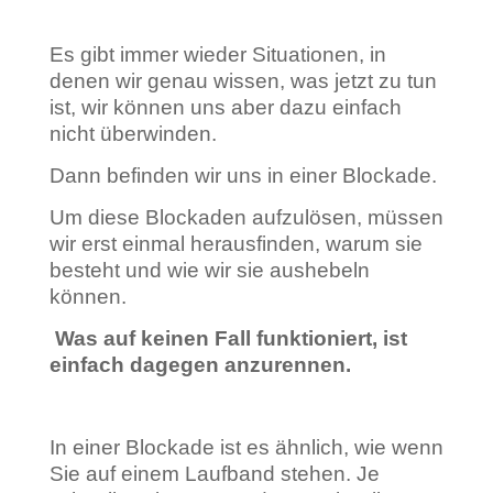
Es gibt immer wieder Situationen, in
denen wir genau wissen, was jetzt zu tun
ist, wir können uns aber dazu einfach
nicht überwinden.
Dann befinden wir uns in einer Blockade.
Um diese Blockaden aufzulösen, müssen
wir erst einmal herausfinden, warum sie
besteht und wie wir sie aushebeln
können.
Was auf keinen Fall funktioniert, ist
einfach dagegen anzurennen.
In einer Blockade ist es ähnlich, wie wenn
Sie auf einem Laufband stehen. Je