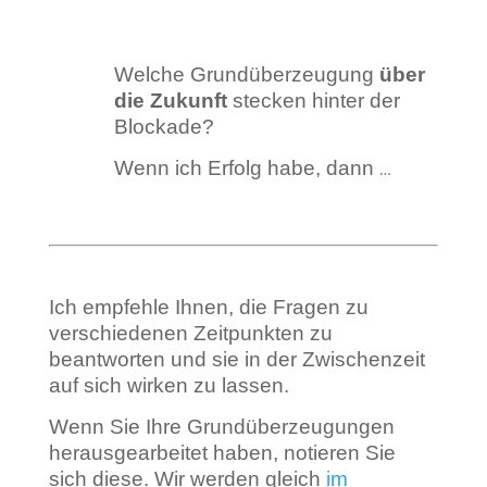
Welche Grundüberzeugung
über
die Zukunft
stecken hinter der
Blockade?
Wenn ich Erfolg habe, dann
…
Ich empfehle Ihnen, die Fragen zu
verschiedenen Zeitpunkten zu
beantworten und sie in der Zwischenzeit
auf sich wirken zu lassen.
Wenn Sie Ihre Grundüberzeugungen
herausgearbeitet haben, notieren Sie
sich diese.
Wir werden gleich
im