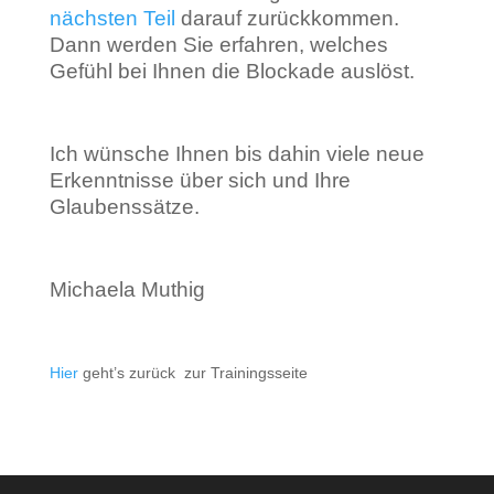
nächsten Teil
darauf zurückkommen.
Dann werden Sie erfahren, welches
Gefühl bei Ihnen die Blockade auslöst.
Ich wünsche Ihnen bis dahin viele neue
Erkenntnisse über sich und Ihre
Glaubenssätze.
Michaela Muthig
Hier
geht’s zurück zur Trainingsseite