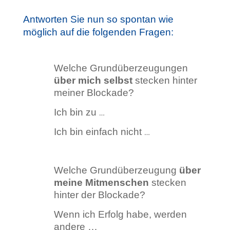
Antworten Sie nun so spontan wie
möglich auf die folgenden Fragen:
Welche Grundüberzeugungen
über mich selbst
stecken hinter
meiner Blockade?
Ich bin zu
…
Ich bin einfach nicht
…
Welche Grundüberzeugung
über
meine Mitmenschen
stecken
hinter der Blockade?
Wenn ich Erfolg habe, werden
andere …