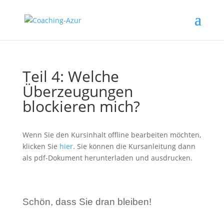
Teil 4: Welche
Überzeugungen
blockieren mich?
Wenn Sie den Kursinhalt offline bearbeiten möchten,
klicken Sie
hier
. Sie können die Kursanleitung dann
als pdf-Dokument herunterladen und ausdrucken.
S
chön, dass Sie dran bleiben!