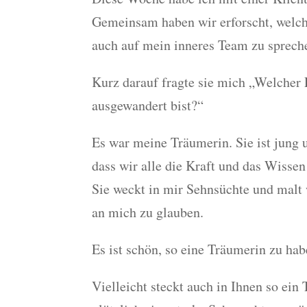
Gemeinsam haben wir erforscht, welche
auch auf mein inneres Team zu sprech
Kurz darauf fragte sie mich „Welcher P
ausgewandert bist?“
Es war meine Träumerin. Sie ist jung 
dass wir alle die Kraft und das Wissen
Sie weckt in mir Sehnsüchte und malt 
an mich zu glauben.
Es ist schön, so eine Träumerin zu hab
Vielleicht steckt auch in Ihnen so ei