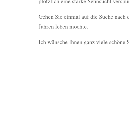
plötzlich eine starke Sehnsucht versp
Gehen Sie einmal auf die Suche nach d
Jahren leben möchte.
Ich wünsche Ihnen ganz viele schöne 