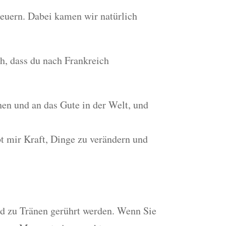
teuern. Dabei kamen wir natürlich
ch, dass du nach Frankreich
hen und an das Gute in der Welt, und
t mir Kraft, Dinge zu verändern und
ied zu Tränen gerührt werden. Wenn Sie