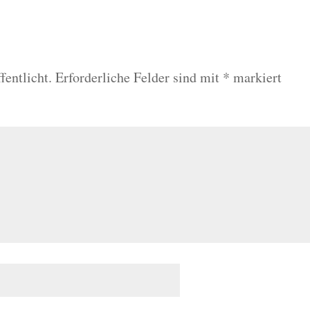
fentlicht.
Erforderliche Felder sind mit
*
markiert