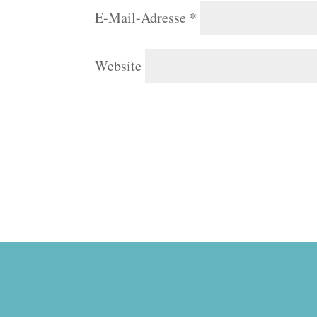
E-Mail-Adresse
*
Website