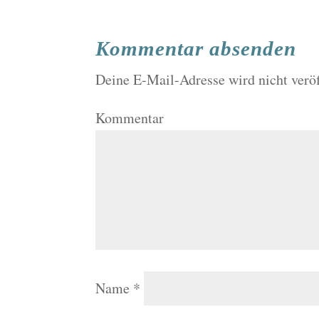
Kommentar absenden
Deine E-Mail-Adresse wird nicht veröf
Kommentar
Name
*