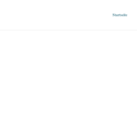
Startseite