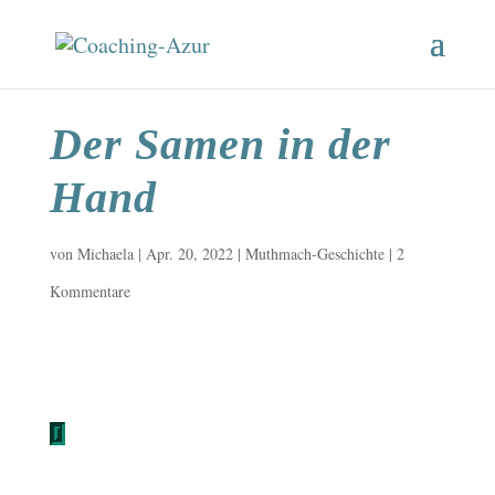
Der Samen in der
Hand
von
Michaela
|
Apr. 20, 2022
|
Muthmach-Geschichte
|
2
Kommentare