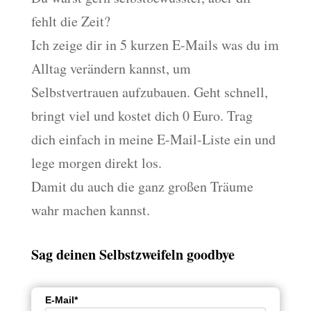
fehlt die Zeit?
Ich zeige dir in 5 kurzen E-Mails was du im
Alltag verändern kannst, um
Selbstvertrauen aufzubauen. Geht schnell,
bringt viel und kostet dich 0 Euro. Trag
dich einfach in meine E-Mail-Liste ein und
lege morgen direkt los.
Damit du auch die ganz großen Träume
wahr machen kannst.
Sag deinen Selbstzweifeln goodbye
E-Mail*