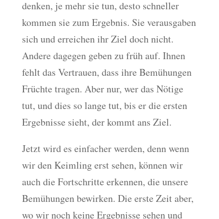
denken, je mehr sie tun, desto schneller
kommen sie zum Ergebnis. Sie verausgaben
sich und erreichen ihr Ziel doch nicht.
Andere dagegen geben zu früh auf. Ihnen
fehlt das Vertrauen, dass ihre Bemühungen
Früchte tragen. Aber nur, wer das Nötige
tut, und dies so lange tut, bis er die ersten
Ergebnisse sieht, der kommt ans Ziel.
Jetzt wird es einfacher werden, denn wenn
wir den Keimling erst sehen, können wir
auch die Fortschritte erkennen, die unsere
Bemühungen bewirken. Die erste Zeit aber,
wo wir noch keine Ergebnisse sehen und