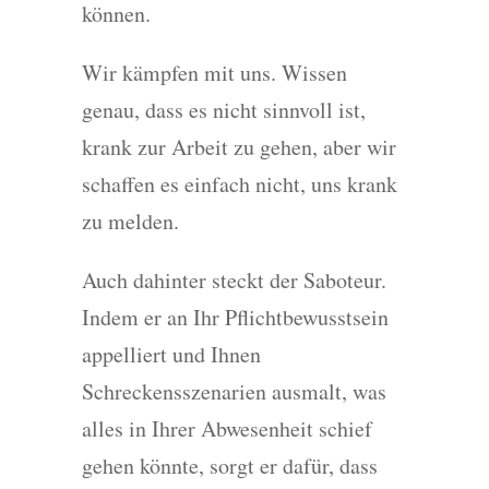
können.
Wir kämpfen mit uns. Wissen
genau, dass es nicht sinnvoll ist,
krank zur Arbeit zu gehen, aber wir
schaffen es einfach nicht, uns krank
zu melden.
Auch dahinter steckt der Saboteur.
Indem er an Ihr Pflichtbewusstsein
appelliert und Ihnen
Schreckensszenarien ausmalt, was
alles in Ihrer Abwesenheit schief
gehen könnte, sorgt er dafür, dass