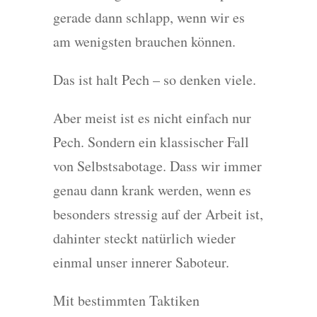
gerade dann schlapp, wenn wir es
am wenigsten brauchen können.
Das ist halt Pech – so denken viele.
Aber meist ist es nicht einfach nur
Pech. Sondern ein klassischer Fall
von Selbstsabotage. Dass wir immer
genau dann krank werden, wenn es
besonders stressig auf der Arbeit ist,
dahinter steckt natürlich wieder
einmal unser innerer Saboteur.
Mit bestimmten Taktiken