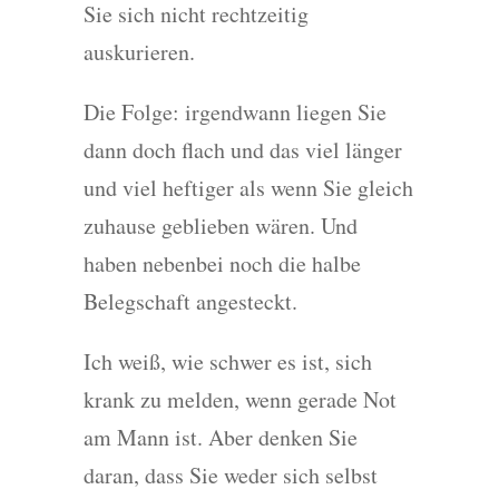
Sie sich nicht rechtzeitig
auskurieren.
Die Folge: irgendwann liegen Sie
dann doch flach und das viel länger
und viel heftiger als wenn Sie gleich
zuhause geblieben wären. Und
haben nebenbei noch die halbe
Belegschaft angesteckt.
Ich weiß, wie schwer es ist, sich
krank zu melden, wenn gerade Not
am Mann ist. Aber denken Sie
daran, dass Sie weder sich selbst