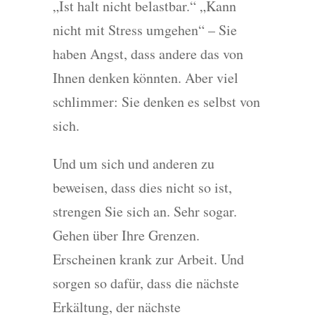
„Ist halt nicht belastbar.“ „Kann
nicht mit Stress umgehen“ – Sie
haben Angst, dass andere das von
Ihnen denken könnten. Aber viel
schlimmer: Sie denken es selbst von
sich.
Und um sich und anderen zu
beweisen, dass dies nicht so ist,
strengen Sie sich an. Sehr sogar.
Gehen über Ihre Grenzen.
Erscheinen krank zur Arbeit. Und
sorgen so dafür, dass die nächste
Erkältung, der nächste