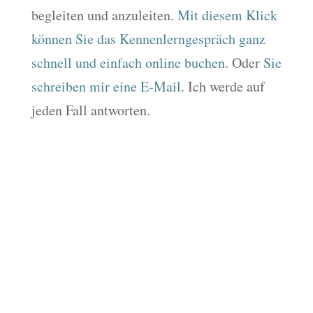
begleiten und anzuleiten.
Mit diesem Klick
können Sie das Kennenlerngespräch ganz
schnell und einfach online buchen.
Oder
Sie
schreiben mir eine E-Mail
. Ich werde auf
jeden Fall antworten.