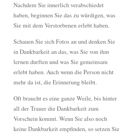
Nachdem Sie innerlich verabschiedet
haben, beginnen Sie das zu würdigen, was
Sie mit dem Verstorbenen erlebt haben.
Schauen Sie sich Fotos an und denken Sie
in Dankbarkeit an das, was Sie von ihm
lernen durften und was Sie gemeinsam
erlebt haben. Auch wenn die Person nicht
mehr da ist, die Erinnerung bleibt.
Oft braucht es eine ganze Weile, bis hinter
all der Trauer die Dankbarkeit zum
Vorschein kommt. Wenn Sie also noch
keine Dankbarkeit empfinden, so setzen Sie