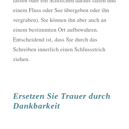
lassen oder ein Schiffchen daraus falten und
einem Fluss oder See übergeben oder ihn
vergraben). Sie können ihn aber auch an
einem bestimmten Ort aufbewahren.
Entscheidend ist, dass Sie durch das
Schreiben innerlich einen Schlussstrich
ziehen.
Ersetzen Sie Trauer durch
Dankbarkeit