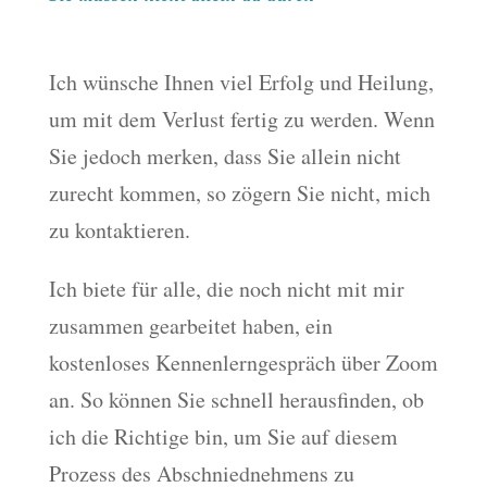
Ich wünsche Ihnen viel Erfolg und Heilung,
um mit dem Verlust fertig zu werden. Wenn
Sie jedoch merken, dass Sie allein nicht
zurecht kommen, so zögern Sie nicht, mich
zu kontaktieren.
Ich biete für alle, die noch nicht mit mir
zusammen gearbeitet haben, ein
kostenloses Kennenlerngespräch über Zoom
an. So können Sie schnell herausfinden, ob
ich die Richtige bin, um Sie auf diesem
Prozess des Abschniednehmens zu