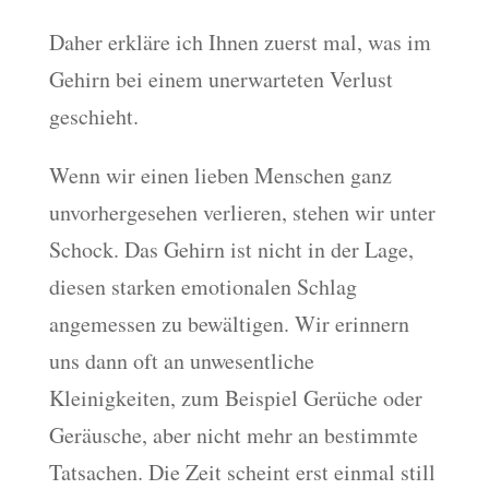
Daher erkläre ich Ihnen zuerst mal, was im
Gehirn bei einem unerwarteten Verlust
geschieht.
Wenn wir einen lieben Menschen ganz
unvorhergesehen verlieren, stehen wir unter
Schock. Das Gehirn ist nicht in der Lage,
diesen starken emotionalen Schlag
angemessen zu bewältigen. Wir erinnern
uns dann oft an unwesentliche
Kleinigkeiten, zum Beispiel Gerüche oder
Geräusche, aber nicht mehr an bestimmte
Tatsachen. Die Zeit scheint erst einmal still