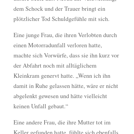
dem Schock und der Trauer bringt ein
plötzlicher Tod Schuldgefühle mit sich.
Eine junge Frau, die ihren Verlobten durch
einen Motorradunfall verloren hatte,
machte sich Vorwürfe, dass sie ihn kurz vor
der Abfahrt noch mit alltäglichem
Kleinkram genervt hatte. „Wenn ich ihn
damit in Ruhe gelassen hätte, wäre er nicht
abgelenkt gewesen und hätte vielleicht
keinen Unfall gebaut.“
Eine andere Frau, die ihre Mutter tot im
Keller gefunden hatte, fühlte sich ebenfalls