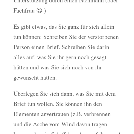
Unterstützung durch einen Fachmann (oder
Fachfrau 😉 )
Es gibt etwas, das Sie ganz für sich allein
tun können: Schreiben Sie der verstorbenen
Person einen Brief. Schreiben Sie darin
alles auf, was Sie ihr gern noch gesagt
hätten und was Sie sich noch von ihr
gewünscht hätten.
Überlegen Sie sich dann, was Sie mit dem
Brief tun wollen. Sie können ihn den
Elementen anvertrauen (z.B. verbrennen
und die Asche vom Wind davon tragen