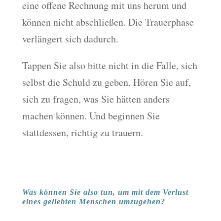
eine offene Rechnung mit uns herum und
können nicht abschließen. Die Trauerphase
verlängert sich dadurch.
Tappen Sie also bitte nicht in die Falle, sich
selbst die Schuld zu geben. Hören Sie auf,
sich zu fragen, was Sie hätten anders
machen können. Und beginnen Sie
stattdessen, richtig zu trauern.
Was können Sie also tun, um mit dem Verlust
eines geliebten Menschen umzugehen?