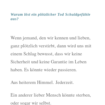
Warum löst ein plötzlicher Tod Schuldgefühle
aus?
Wenn jemand, den wir kennen und lieben,
ganz plötzlich verstirbt, dann wird uns mit
einem Schlag bewusst, dass wir keine
Sicherheit und keine Garantie im Leben
haben. Es könnte wieder passieren.
Aus heiterem Himmel. Jederzeit.
Ein anderer lieber Mensch könnte sterben,
oder sogar wir selbst.