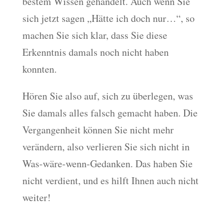
bestem Wissen gehandelt. Auch wenn Sie
sich jetzt sagen „Hätte ich doch nur…“, so
machen Sie sich klar, dass Sie diese
Erkenntnis damals noch nicht haben
konnten.
Hören Sie also auf, sich zu überlegen, was
Sie damals alles falsch gemacht haben. Die
Vergangenheit können Sie nicht mehr
verändern, also verlieren Sie sich nicht in
Was-wäre-wenn-Gedanken. Das haben Sie
nicht verdient, und es hilft Ihnen auch nicht
weiter!