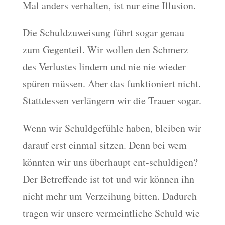
Mal anders verhalten, ist nur eine Illusion.
Die Schuldzuweisung führt sogar genau
zum Gegenteil. Wir wollen den Schmerz
des Verlustes lindern und nie nie wieder
spüren müssen. Aber das funktioniert nicht.
Stattdessen verlängern wir die Trauer sogar.
Wenn wir Schuldgefühle haben, bleiben wir
darauf erst einmal sitzen. Denn bei wem
könnten wir uns überhaupt ent-schuldigen?
Der Betreffende ist tot und wir können ihn
nicht mehr um Verzeihung bitten. Dadurch
tragen wir unsere vermeintliche Schuld wie