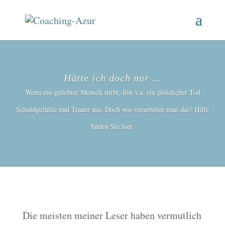
Hätte ich doch nur ...
Wenn ein geliebter Mensch stirbt, löst v.a. ein plötzlicher Tod
Schuldgefühle und Trauer aus. Doch wie verarbeitet man das? Hilfe
finden Sie hier.
Die meisten meiner Leser haben vermutlich