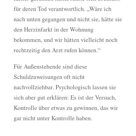
für deren Tod verantwortlich. „Wäre ich
nach unten gegangen und nicht sie, hätte sie
den Herzinfarkt in der Wohnung
bekommen, und wir hätten vielleicht noch
rechtzeitig den Arzt rufen können.“
Für Außenstehende sind diese
Schuldzuweisungen oft nicht
nachvollziehbar. Psychologisch lassen sie
sich aber gut erklären: Es ist der Versuch,
Kontrolle über etwas zu gewinnen, das wir
gar nicht unter Kontrolle haben.