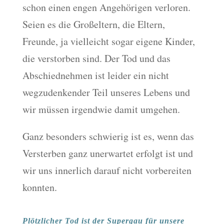
schon einen engen Angehörigen verloren.
Seien es die Großeltern, die Eltern,
Freunde, ja vielleicht sogar eigene Kinder,
die verstorben sind. Der Tod und das
Abschiednehmen ist leider ein nicht
wegzudenkender Teil unseres Lebens und
wir müssen irgendwie damit umgehen.
Ganz besonders schwierig ist es, wenn das
Versterben ganz unerwartet erfolgt ist und
wir uns innerlich darauf nicht vorbereiten
konnten.
Plötzlicher Tod ist der Supergau für unsere