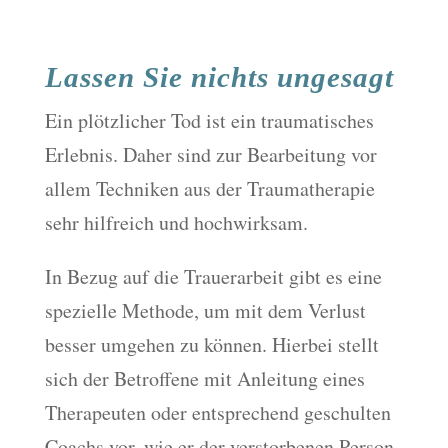
Lassen Sie nichts ungesagt
Ein plötzlicher Tod ist ein traumatisches
Erlebnis. Daher sind zur Bearbeitung vor
allem Techniken aus der Traumatherapie
sehr hilfreich und hochwirksam.
In Bezug auf die Trauerarbeit gibt es eine
spezielle Methode, um mit dem Verlust
besser umgehen zu können. Hierbei stellt
sich der Betroffene mit Anleitung eines
Therapeuten oder entsprechend geschulten
Coachs vor, wie er der verstorbenen Person