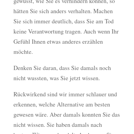
gewusst, wie Sie es verhindern können, so
hätten Sie sich anders verhalten. Machen
Sie sich immer deutlich, dass Sie am Tod
keine Verantwortung tragen. Auch wenn Ihr
Gefühl Ihnen etwas anderes erzählen
möchte.
Denken Sie daran, dass Sie damals noch
nicht wussten, was Sie jetzt wissen.
Rückwirkend sind wir immer schlauer und
erkennen, welche Alternative am besten
gewesen wäre. Aber damals konnten Sie das
nicht wissen. Sie haben damals nach