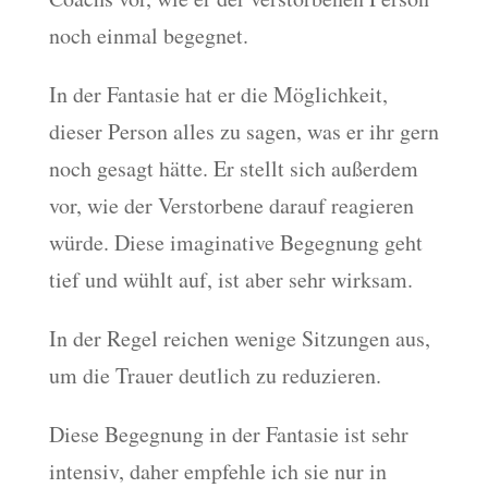
noch einmal begegnet.
In der Fantasie hat er die Möglichkeit,
dieser Person alles zu sagen, was er ihr gern
noch gesagt hätte. Er stellt sich außerdem
vor, wie der Verstorbene darauf reagieren
würde. Diese imaginative Begegnung geht
tief und wühlt auf, ist aber sehr wirksam.
In der Regel reichen wenige Sitzungen aus,
um die Trauer deutlich zu reduzieren.
Diese Begegnung in der Fantasie ist sehr
intensiv, daher empfehle ich sie nur in