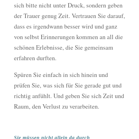
sich bitte nicht unter Druck, sondern geben
der Trauer genug Zeit. Vertrauen Sie darauf,
dass es irgendwann besser wird und ganz
von selbst Erinnerungen kommen an all die
schönen Erlebnisse, die Sie gemeinsam
erfahren durften.
Spüren Sie einfach in sich hinein und
prüfen Sie, was sich für Sie gerade gut und
richtig anfühlt. Und geben Sie sich Zeit und
Raum, den Verlust zu verarbeiten.
Sie müssen nicht allein da durch