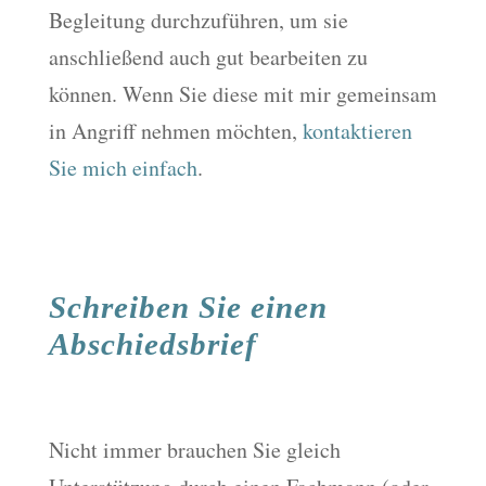
Begleitung durchzuführen, um sie
anschließend auch gut bearbeiten zu
können. Wenn Sie diese mit mir gemeinsam
in Angriff nehmen möchten,
kontaktieren
Sie mich einfach
.
Schreiben Sie einen
Abschiedsbrief
Nicht immer brauchen Sie gleich