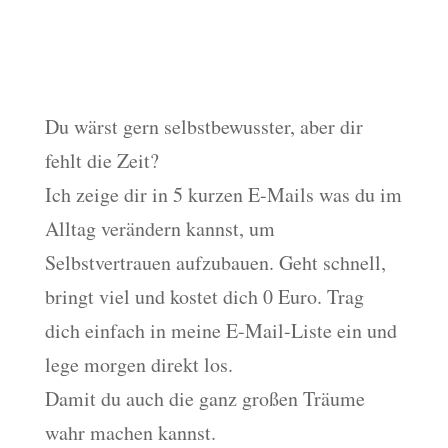
Mach mit beim Selbstvertrauens-Training
Du wärst gern selbstbewusster, aber dir
fehlt die Zeit?
Ich zeige dir in 5 kurzen E-Mails was du im
Alltag verändern kannst, um
Selbstvertrauen aufzubauen. Geht schnell,
bringt viel und kostet dich 0 Euro. Trag
dich einfach in meine E-Mail-Liste ein und
lege morgen direkt los.
Damit du auch die ganz großen Träume
wahr machen kannst.