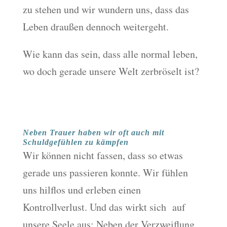
zu stehen und wir wundern uns, dass das
Leben draußen dennoch weitergeht.
Wie kann das sein, dass alle normal leben,
wo doch gerade unsere Welt zerbröselt ist?
Neben Trauer haben wir oft auch mit
Schuldgefühlen zu kämpfen
Wir können nicht fassen, dass so etwas
gerade uns passieren konnte. Wir fühlen
uns hilflos und erleben einen
Kontrollverlust. Und das wirkt sich auf
unsere Seele aus: Neben der Verzweiflung,