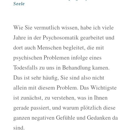
Seele
Wie Sie vermutlich wissen, habe ich viele
Jahre in der Psychosomatik gearbeitet und
dort auch Menschen begleitet, die mit
psychischen Problemen infolge eines
Todesfalls zu uns in Behandlung kamen.
Das ist sehr häufig, Sie sind also nicht
allein mit diesem Problem. Das Wichtigste
ist zunächst, zu verstehen, was in Ihnen
gerade passiert, und warum plötzlich diese
ganzen negativen Gefühle und Gedanken da
sind.