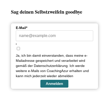
Sag deinen Selbstzweifeln goodbye
E-Mail*
*
Ja, ich bin damit einverstanden, dass meine e-
Mailadresse gespeichert und verarbeitet wird
gemäß der Datenschutzerklärung. Ich werde
weitere e-Mails von CoachingAzur erhalten und
kann mich jederzeit wieder abmelden
Anmelden