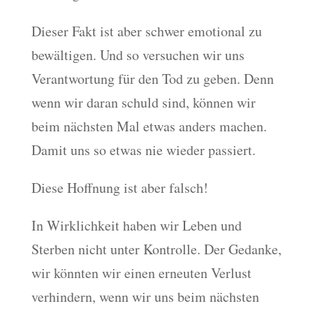
Dieser Fakt ist aber schwer emotional zu
bewältigen. Und so versuchen wir uns
Verantwortung für den Tod zu geben. Denn
wenn wir daran schuld sind, können wir
beim nächsten Mal etwas anders machen.
Damit uns so etwas nie wieder passiert.
Diese Hoffnung ist aber falsch!
In Wirklichkeit haben wir Leben und
Sterben nicht unter Kontrolle. Der Gedanke,
wir könnten wir einen erneuten Verlust
verhindern, wenn wir uns beim nächsten