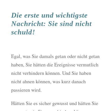
Die erste und wichtigste
Nachricht: Sie sind nicht
schuld!
Egal, was Sie damals getan oder nicht getan
haben, Sie hätten die Ereignisse vermutlich
nicht verhindern können. Und Sie haben
nicht ahnen können, was kurz danach
passieren wird.
Hätten Sie es sicher gewusst und hätten Sie