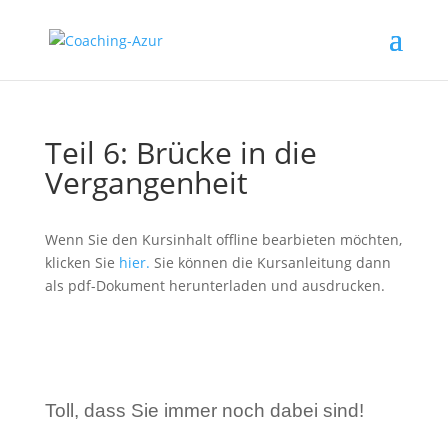
Teil 6: Brücke in die
Vergangenheit
Wenn Sie den Kursinhalt offline bearbieten möchten,
klicken Sie
hier.
Sie können die Kursanleitung dann
als pdf-Dokument herunterladen und ausdrucken.
Toll, dass Sie immer noch dabei sind!