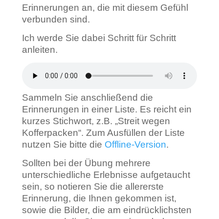
Erinnerungen an, die mit diesem Gefühl
verbunden sind.
Ich werde Sie dabei Schritt für Schritt
anleiten.
Sammeln Sie anschließend die
Erinnerungen in einer Liste.
Es reicht ein
kurzes Stichwort, z.B. „Streit wegen
Kofferpacken“. Zum Ausfüllen der Liste
nutzen Sie bitte die
Offline-Version
.
Sollten bei der Übung mehrere
unterschiedliche Erlebnisse aufgetaucht
sein, so notieren Sie die allererste
Erinnerung, die Ihnen gekommen ist,
sowie die Bilder, die am eindrücklichsten