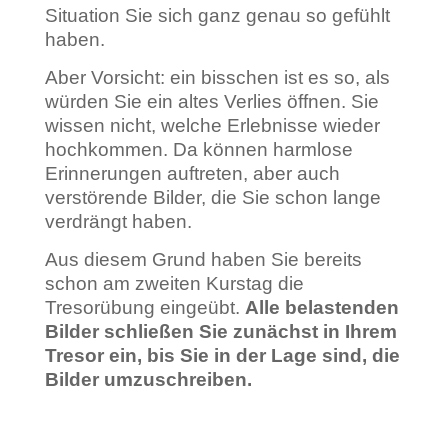
Situation Sie sich ganz genau so gefühlt
haben.
Aber Vorsicht: ein bisschen ist es so, als
würden Sie ein altes Verlies öffnen. Sie
wissen nicht, welche Erlebnisse wieder
hochkommen. Da können harmlose
Erinnerungen auftreten, aber auch
verstörende Bilder, die Sie schon lange
verdrängt haben.
Aus diesem Grund haben Sie bereits
schon am zweiten Kurstag die
Tresorübung eingeübt.
Alle belastenden
Bilder schließen Sie zunächst in Ihrem
Tresor ein, bis Sie in der Lage sind, die
Bilder umzuschreiben.