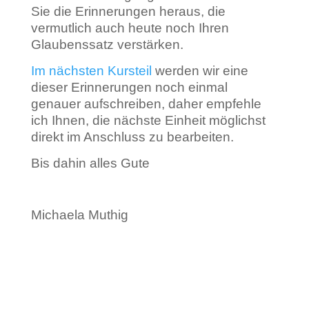
Sie die Erinnerungen heraus, die
vermutlich auch heute noch Ihren
Glaubenssatz verstärken.
Im nächsten Kursteil
werden wir eine
dieser Erinnerungen noch einmal
genauer aufschreiben, daher empfehle
ich Ihnen, die nächste Einheit möglichst
direkt im Anschluss zu bearbeiten.
Bis dahin alles Gute
Michaela Muthig