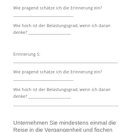
Wie prägend schätze ich die Erinnerung ein?
__________________________________
Wie hoch ist der Belastungsgrad, wenn ich daran
denke? ________________________
Erinnerung 5:
___________________________________________________________
Wie prägend schätze ich die Erinnerung ein?
__________________________________
Wie hoch ist der Belastungsgrad, wenn ich daran
denke? ________________________
Unternehmen Sie mindestens einmal die
Reise in die Vergangenheit und fischen