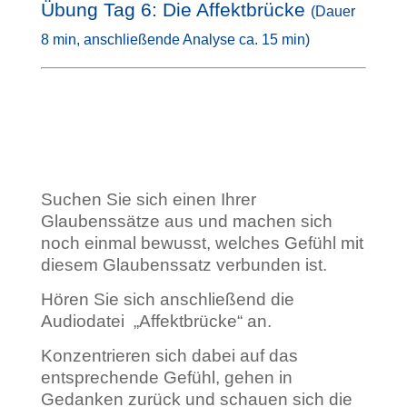
Übung Tag 6: Die Affektbrücke
(Dauer
8 min, anschließende Analyse ca. 15 min)
Suchen Sie sich einen Ihrer
Glaubenssätze aus und machen sich
noch einmal bewusst, welches Gefühl mit
diesem Glaubenssatz verbunden ist.
Hören Sie sich anschließend die
Audiodatei „Affektbrücke“ an.
Konzentrieren sich dabei auf das
entsprechende Gefühl, gehen in
Gedanken zurück und schauen sich die