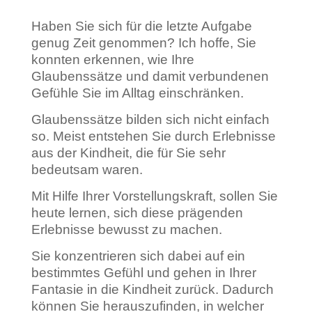
Haben Sie sich für die letzte Aufgabe
genug Zeit genommen? Ich hoffe, Sie
konnten erkennen, wie Ihre
Glaubenssätze und damit verbundenen
Gefühle Sie im Alltag einschränken.
Glaubenssätze bilden sich nicht einfach
so. Meist entstehen Sie durch Erlebnisse
aus der Kindheit, die für Sie sehr
bedeutsam waren.
Mit Hilfe Ihrer Vorstellungskraft, sollen Sie
heute lernen, sich diese prägenden
Erlebnisse bewusst zu machen.
Sie konzentrieren sich dabei auf ein
bestimmtes Gefühl und gehen in Ihrer
Fantasie in die Kindheit zurück. Dadurch
können Sie herauszufinden, in welcher