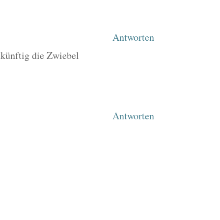
Antworten
ukünftig die Zwiebel
Antworten