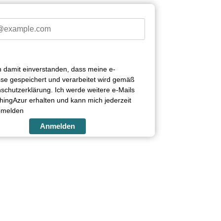
in damit einverstanden, dass meine e-
se gespeichert und verarbeitet wird gemäß
schutzerklärung. Ich werde weitere e-Mails
ingAzur erhalten und kann mich jederzeit
bmelden
Anmelden