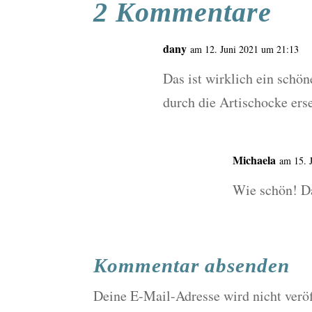
2 Kommentare
dany
am 12. Juni 2021 um 21:13
Das ist wirklich ein schö
durch die Artischocke ers
Michaela
am 15. 
Wie schön! Da
Kommentar absenden
Deine E-Mail-Adresse wird nicht veröf