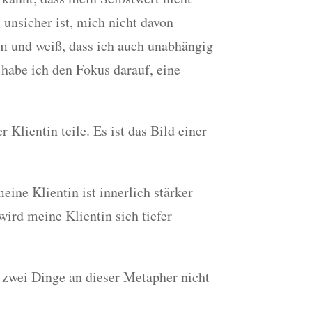
 unsicher ist, mich nicht davon
um und weiß, dass ich auch unabhängig
t habe ich den Fokus darauf, eine
 Klientin teile. Es ist das Bild einer
eine Klientin ist innerlich stärker
wird meine Klientin sich tiefer
r zwei Dinge an dieser Metapher nicht