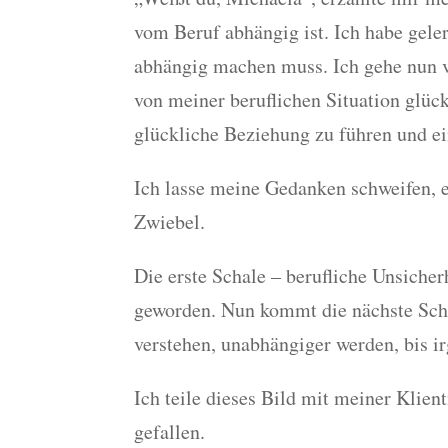
vom Beruf abhängig ist. Ich habe geler
abhängig machen muss. Ich gehe nun vi
von meiner beruflichen Situation glückl
glückliche Beziehung zu führen und e
Ich lasse meine Gedanken schweifen, ein
Zwiebel.
Die erste Schale – berufliche Unsicher
geworden. Nun kommt die nächste Schale
verstehen, unabhängiger werden, bis ir
Ich teile dieses Bild mit meiner Klien
gefallen.