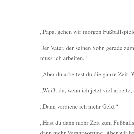
„Papa, gehen wir morgen Fußballspiel
Der Vater, der seinen Sohn gerade zum 
muss ich arbeiten.“
„Aber du arbeitest du die ganze Zeit.
„Weißt du, wenn ich jetzt viel arbeite
„Dann verdiene ich mehr Geld.“
„Hast du dann mehr Zeit zum Fußballsp
dann mehr Verantwortung. Aber wir h