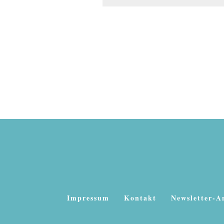
Impressum
Kontakt
Newsletter-