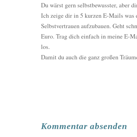
Du wärst gern selbstbewusster, aber dir
Ich zeige dir in 5 kurzen E-Mails was
Selbstvertrauen aufzubauen. Geht schne
Euro. Trag dich einfach in meine E-Ma
los.
Damit du auch die ganz großen Träum
Kommentar absenden