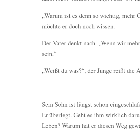
„Warum ist es denn so wichtig, mehr 
möchte er doch noch wissen.
Der Vater denkt nach. „Wenn wir mehr 
sein.“
„Weißt du was?“, der Junge reißt die 
Sein Sohn ist längst schon eingeschlaf
Er überlegt. Geht es ihm wirklich dar
Leben? Warum hat er diesen Weg gewäh