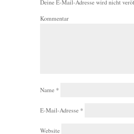
Deine E-Mail-Adresse wird nicht veröf
Kommentar
Name
*
E-Mail-Adresse
*
Website