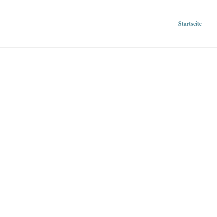
Startseite