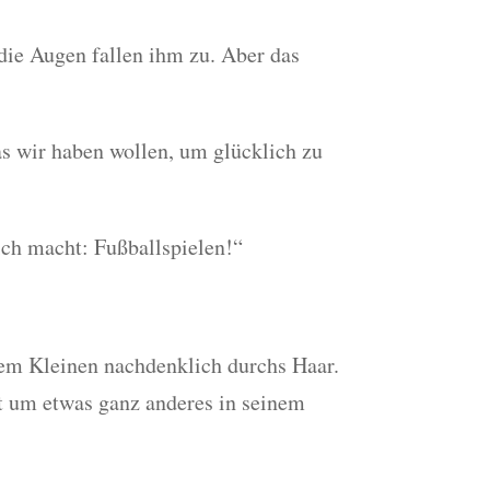
die Augen fallen ihm zu. Aber das
s wir haben wollen, um glücklich zu
ich macht: Fußballspielen!“
 dem Kleinen nachdenklich durchs Haar.
ht um etwas ganz anderes in seinem