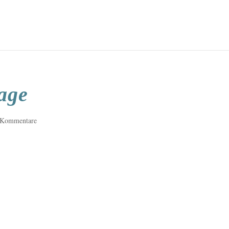
rage
 Kommentare