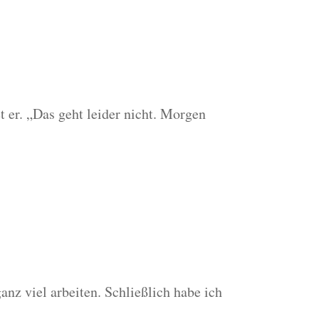
t er. „Das geht leider nicht. Morgen
nz viel arbeiten. Schließlich habe ich