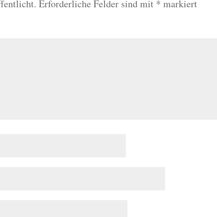
fentlicht.
Erforderliche Felder sind mit
*
markiert