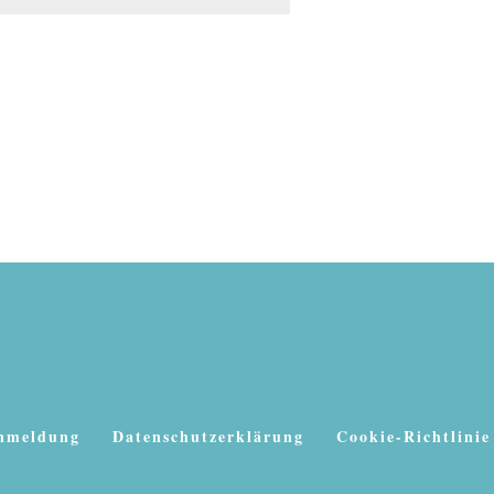
Anmeldung
Datenschutzerklärung
Cookie-Richtlinie