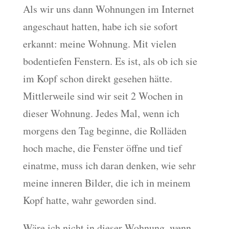
Als wir uns dann Wohnungen im Internet
angeschaut hatten, habe ich sie sofort
erkannt: meine Wohnung. Mit vielen
bodentiefen Fenstern. Es ist, als ob ich sie
im Kopf schon direkt gesehen hätte.
Mittlerweile sind wir seit 2 Wochen in
dieser Wohnung. Jedes Mal, wenn ich
morgens den Tag beginne, die Rolläden
hoch mache, die Fenster öffne und tief
einatme, muss ich daran denken, wie sehr
meine inneren Bilder, die ich in meinem
Kopf hatte, wahr geworden sind.
Wäre ich nicht in dieser Wohnung, wenn