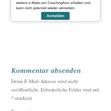
weitere e-Mails von CoachingAzur erhalten und
kann mich jederzeit wieder abmelden
Anmelden
Kommentar absenden
Deine E-Mail-Adresse wird nicht
veröffentlicht.
Erforderliche Felder sind mit
*
markiert