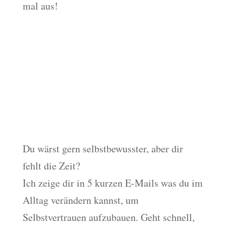
mal aus!
Mach mit beim Selbstvertrauens-Training
Du wärst gern selbstbewusster, aber dir
fehlt die Zeit?
Ich zeige dir in 5 kurzen E-Mails was du im
Alltag verändern kannst, um
Selbstvertrauen aufzubauen. Geht schnell,