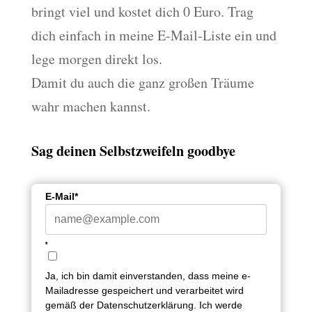
bringt viel und kostet dich 0 Euro. Trag
dich einfach in meine E-Mail-Liste ein und
lege morgen direkt los.
Damit du auch die ganz großen Träume
wahr machen kannst.
Sag deinen Selbstzweifeln goodbye
E-Mail*
*
Ja, ich bin damit einverstanden, dass meine e-
Mailadresse gespeichert und verarbeitet wird
gemäß der Datenschutzerklärung. Ich werde