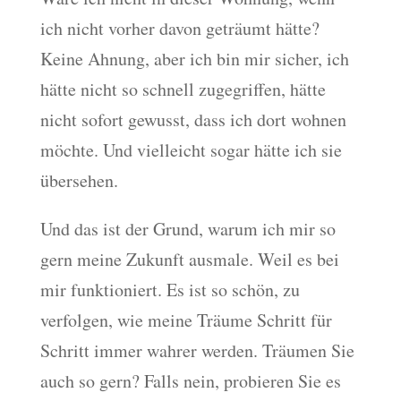
ich nicht vorher davon geträumt hätte?
Keine Ahnung, aber ich bin mir sicher, ich
hätte nicht so schnell zugegriffen, hätte
nicht sofort gewusst, dass ich dort wohnen
möchte. Und vielleicht sogar hätte ich sie
übersehen.
Und das ist der Grund, warum ich mir so
gern meine Zukunft ausmale. Weil es bei
mir funktioniert. Es ist so schön, zu
verfolgen, wie meine Träume Schritt für
Schritt immer wahrer werden. Träumen Sie
auch so gern? Falls nein, probieren Sie es