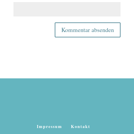
Impressum
Kontakt