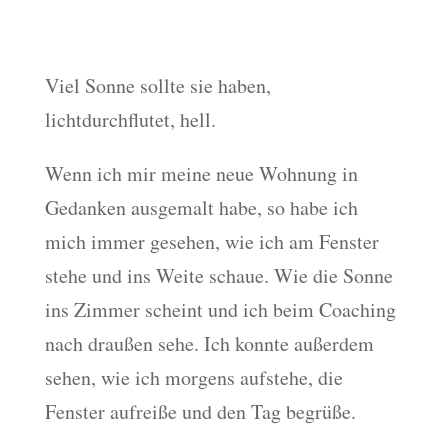
Viel Sonne sollte sie haben,
lichtdurchflutet, hell.
Wenn ich mir meine neue Wohnung in
Gedanken ausgemalt habe, so habe ich
mich immer gesehen, wie ich am Fenster
stehe und ins Weite schaue. Wie die Sonne
ins Zimmer scheint und ich beim Coaching
nach draußen sehe. Ich konnte außerdem
sehen, wie ich morgens aufstehe, die
Fenster aufreiße und den Tag begrüße.