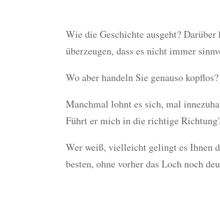
Wie die Geschichte ausgeht? Darüber h
überzeugen, dass es nicht immer sinnvo
Wo aber handeln Sie genauso kopflos?
Manchmal lohnt es sich, mal innezuhal
Führt er mich in die richtige Richtung
Wer weiß, vielleicht gelingt es Ihn
besten, ohne vorher das Loch noch deut