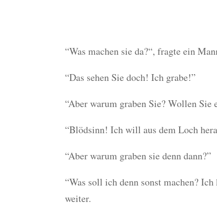
“Was machen sie da?“, fragte ein Mann
“Das sehen Sie doch! Ich grabe!”
“Aber warum graben Sie? Wollen Sie e
“Blödsinn! Ich will aus dem Loch her
“Aber warum graben sie denn dann?”
“Was soll ich denn sonst machen? Ich 
weiter.