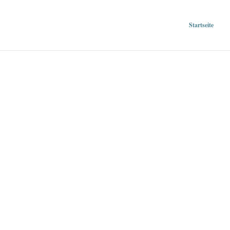
Startseite