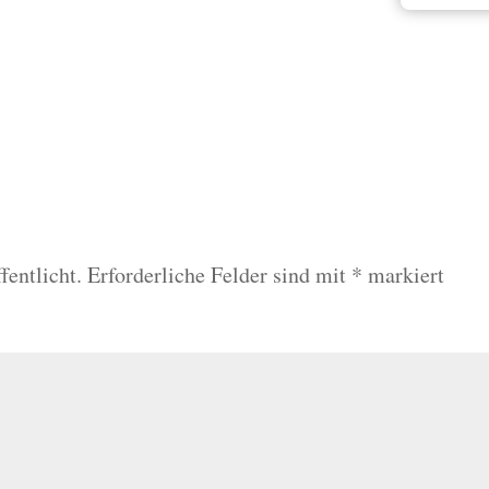
fentlicht.
Erforderliche Felder sind mit
*
markiert