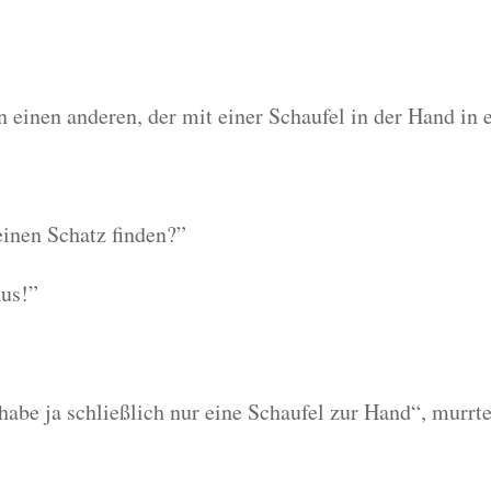
 einen anderen, der mit einer Schaufel in der Hand in 
inen Schatz finden?”
aus!”
habe ja schließlich nur eine Schaufel zur Hand“, murrt