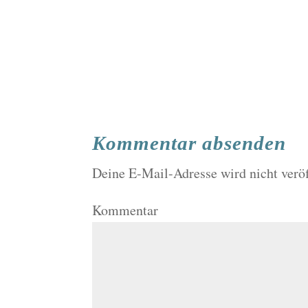
Kommentar absenden
Deine E-Mail-Adresse wird nicht veröf
Kommentar